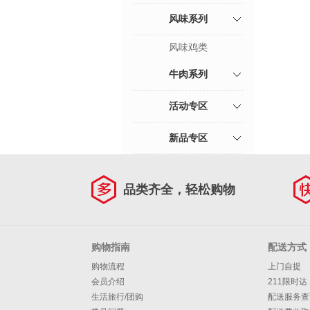
风味系列
风味鸡类
牛肉系列
活动专区
新品专区
品类齐全，轻松购物
购物指南
配送方式
购物流程
上门自提
会员介绍
211限时达
生活旅行/团购
配送服务查